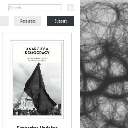
Resources
Support