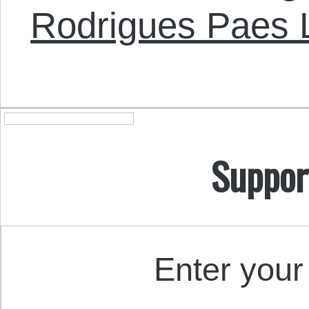
Rodrigues Paes
Suppor
Enter your