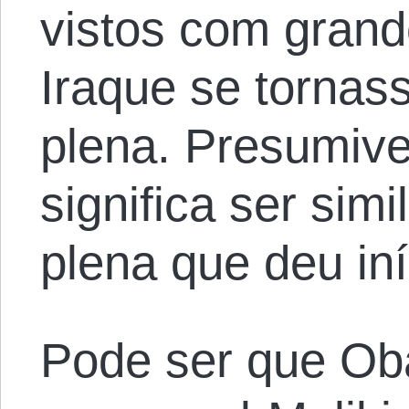
vistos com grand
Iraque se torna
plena. Presumive
significa ser sim
plena que deu iní
Pode ser que Ob