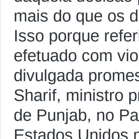
mais do que os d
Isso porque refer
efetuado com vio
divulgada prome
Sharif, ministro 
de Punjab, no Pa
Estados Unidos 