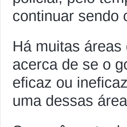
continuar sendo 
Há muitas áreas 
acerca de se o go
eficaz ou inefic
uma dessas área