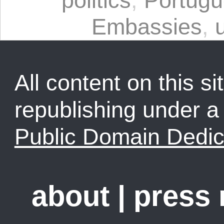
politics
,
Portug
Embassies
,
All content on this sit
republishing under 
Public Domain Dedic
about
|
press