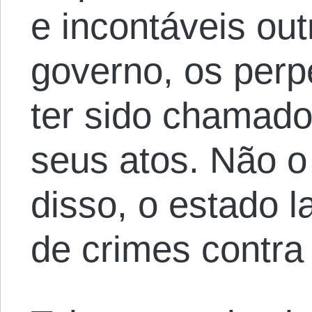
e incontáveis ou
governo, os perp
ter sido chamado
seus atos. Não o
disso, o estado 
de crimes contra