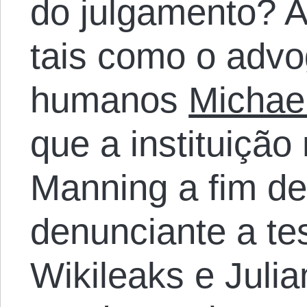
do julgamento? A
tais como o advo
humanos
Michae
que a instituição 
Manning a fim de
denunciante a te
Wikileaks e Julia