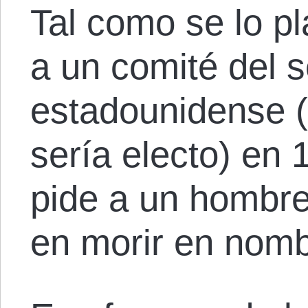
Tal como se lo p
a un comité del 
estadounidense (
sería electo) en
pide a un hombre
en morir en nomb