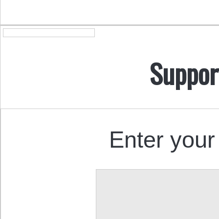
Suppor
Enter your