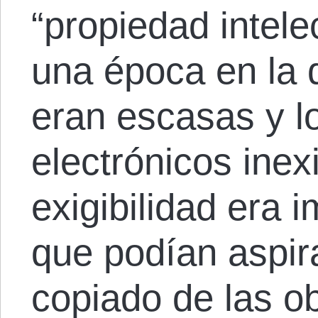
“propiedad intele
una época en la 
eran escasas y l
electrónicos inexi
exigibilidad era 
que podían aspir
copiado de las o