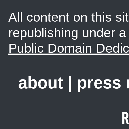
All content on this sit
republishing under 
Public Domain Dedic
about
|
press
R