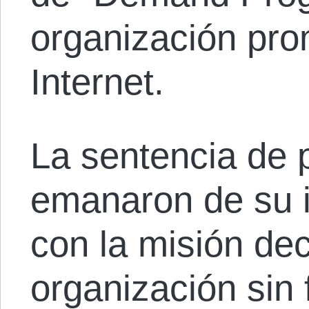
organización prom
Internet.
La sentencia de p
emanaron de su i
con la misión de
organización sin 