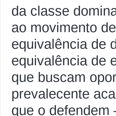
da classe domina
ao movimento de
equivalência de d
equivalência de 
que buscam opor
prevalecente aca
que o defendem –