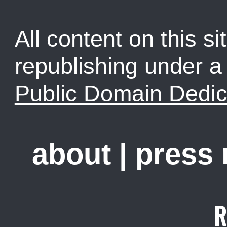
All content on this sit
republishing under 
Public Domain Dedic
about
|
press
R