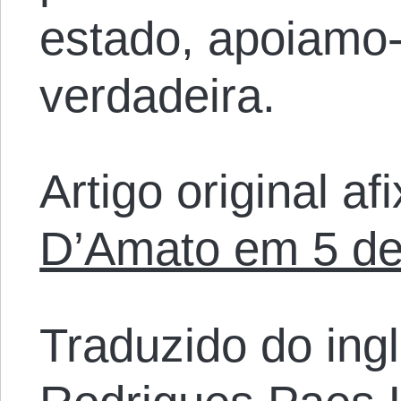
estado, apoiamo
verdadeira.
Artigo original a
D’Amato em 5 de 
Traduzido do ing