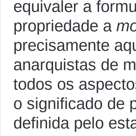
equivaler a formu
propriedade a
mo
precisamente aqu
anarquistas de 
todos os aspecto
o significado de
definida pelo est