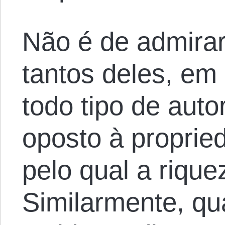
Não é de admirar
tantos deles, em 
todo tipo de aut
oposto à proprie
pelo qual a riqu
Similarmente, 