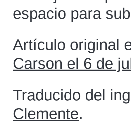
espacio para subi
Artículo original 
Carson el 6 de ju
Traducido del in
Clemente
.