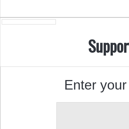
Suppor
Enter your