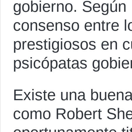
gobierno. Según 
consenso entre l
prestigiosos en c
psicópatas gobie
Existe una buena
como Robert Shea