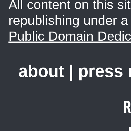
All content on this sit
republishing under 
Public Domain Dedic
about
|
press
R