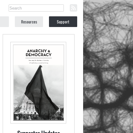
Resources
Support