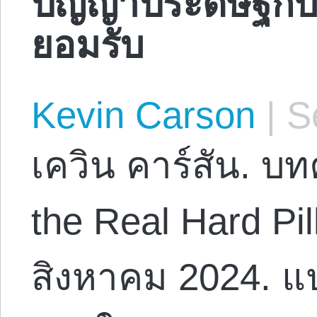
ยอมรับ
Kevin Carson
|
Se
เควิน คาร์สัน. บ
the Real Hard Pil
สิงหาคม 2024. 