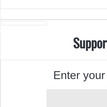
Suppor
Enter your