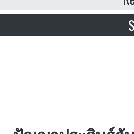
S
ปัญญาประดิษฐ์กับ