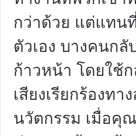
กว่าด้วย แต่แทนท
ตัวเอง บางคนกลั
ก้าวหน้า โดยใช้
เสียงเรียกร้องทาง
นวัตกรรม เมื่อคุ