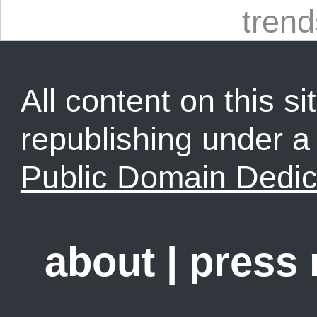
trend
All content on this sit
republishing under 
Public Domain Dedic
about
|
press