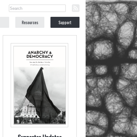
Resources
Support