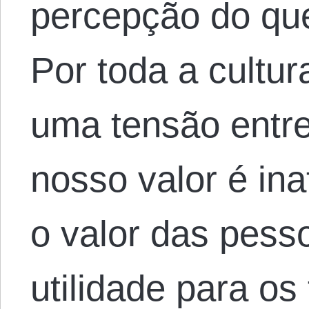
percepção do qu
Por toda a cultur
uma tensão entre
nosso valor é in
o valor das pes
utilidade para os 