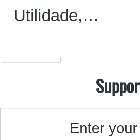
Utilidade,…
Suppor
Enter your