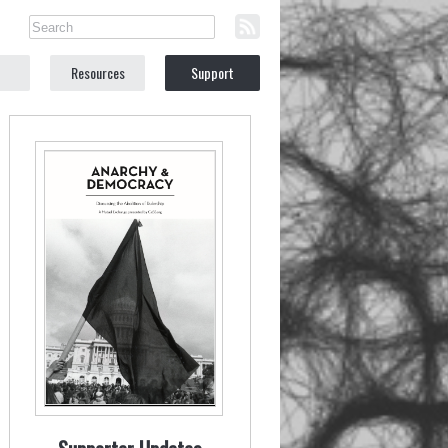
Resources
Support