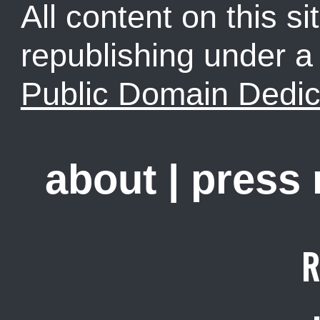
All content on this sit
republishing under 
Public Domain Dedic
about
|
press
R