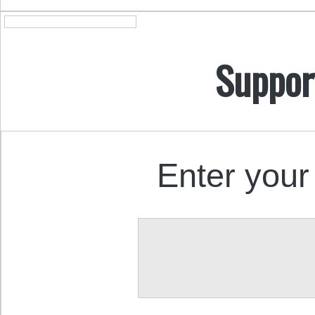
Suppor
Enter your