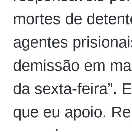
mortes de detent
agentes prisiona
demissão em ma
da sexta-feira”.
que eu apoio. Re