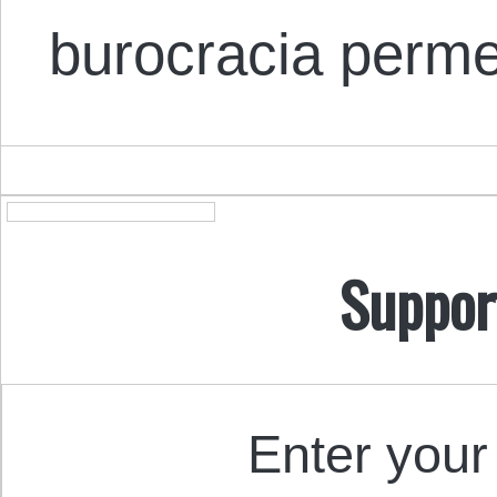
burocracia perm
Suppor
Enter your