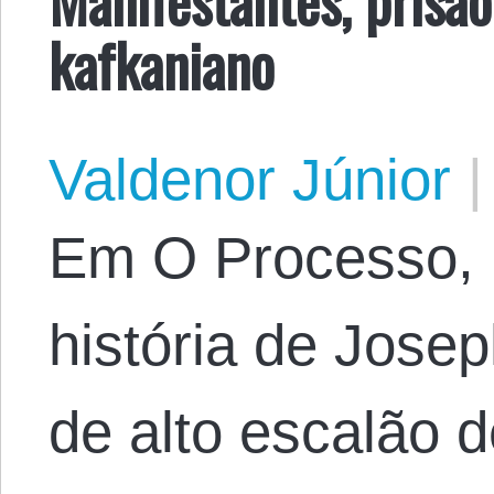
kafkaniano
Valdenor Júnior
|
Em O Processo, 
história de Josep
de alto escalão 