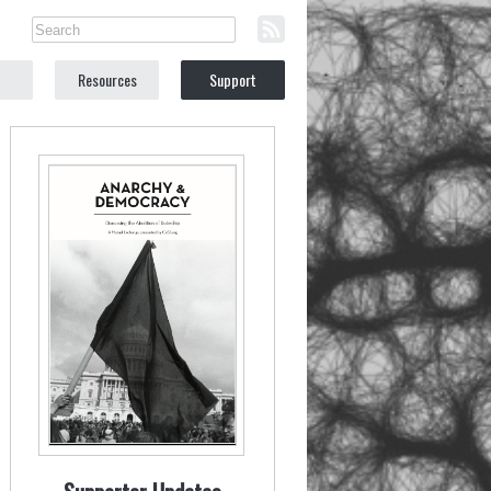
Resources
Support