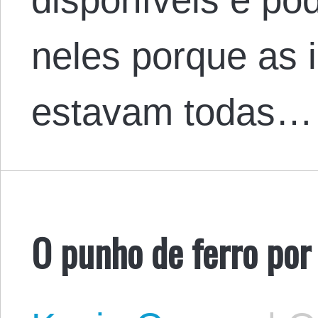
neles porque as 
estavam todas…
O punho de ferro por 