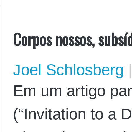
Corpos nossos, subsíd
Joel Schlosberg
Em um artigo pa
(“Invitation to a 