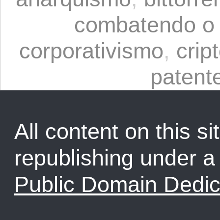
combatendo o 
corporativismo
,
crip
patent
All content on this sit
republishing under 
Public Domain Dedic