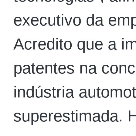
executivo da em
Acredito que a i
patentes na conc
indústria automot
superestimada.