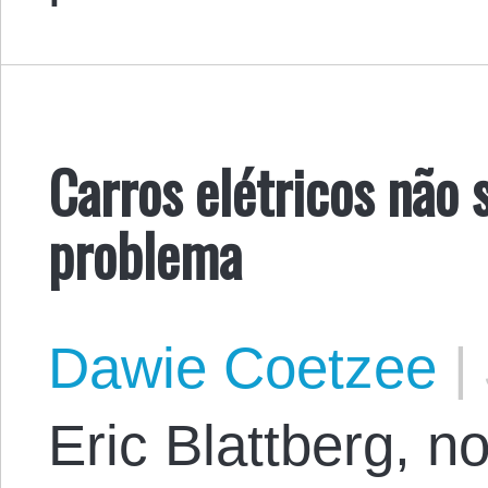
Carros elétricos não 
problema
Dawie Coetzee
|
Eric Blattberg, n