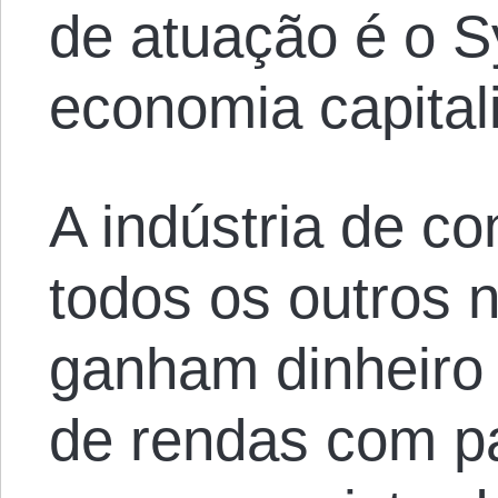
de atuação é o 
economia capital
A indústria de co
todos os outros 
ganham dinheiro 
de rendas com pa