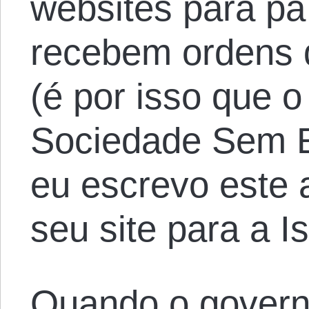
websites para pa
recebem ordens
(é por isso que 
Sociedade Sem E
eu escrevo este a
seu site para a Is
Quando o govern