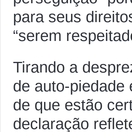
para seus direitos
“serem respeitad
Tirando a despre
de auto-piedade 
de que estão cer
declaração reflet