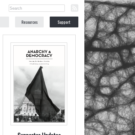
Resources
Support