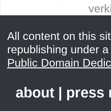
verk
All content on this sit
republishing under 
Public Domain Dedic
about
|
press