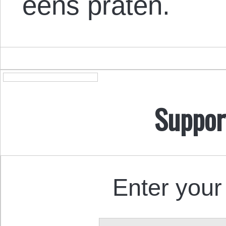
eens praten.
Suppor
Enter your