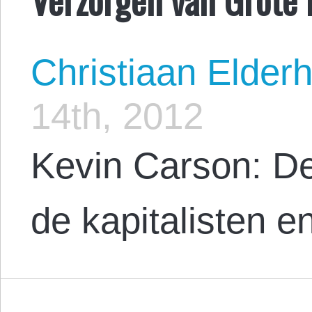
Christiaan Elderh
14th, 2012
Kevin Carson: De
de kapitalisten en