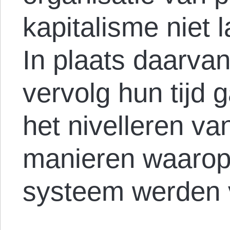
kapitalisme niet l
In plaats daarvan
vervolg hun tijd
het nivelleren va
manieren waarop 
systeem werden 