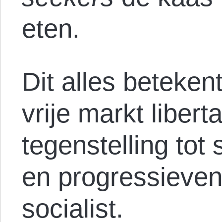
eten.
Dit alles beteken
vrije markt liberta
tegenstelling tot
en progressieven
socialist.