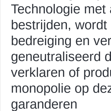
Technologie met 
bestrijden, wordt
bedreiging en ve
geneutraliseerd d
verklaren of pro
monopolie op dez
garanderen