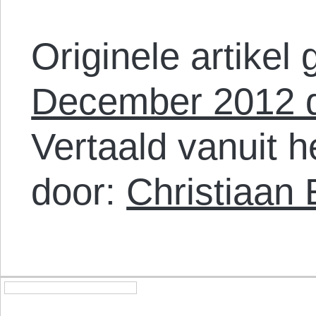
Originele artikel
December 2012 d
Vertaald vanuit h
door:
Christiaan 