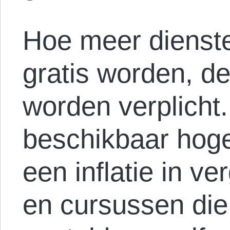
Hoe meer dienste
gratis worden, d
worden verplicht.
beschikbaar hoger
een inflatie in v
en cursussen die