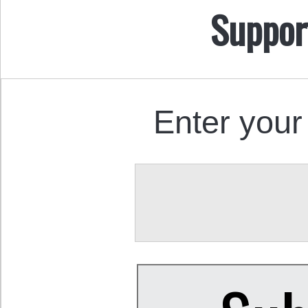
Suppor
Enter your