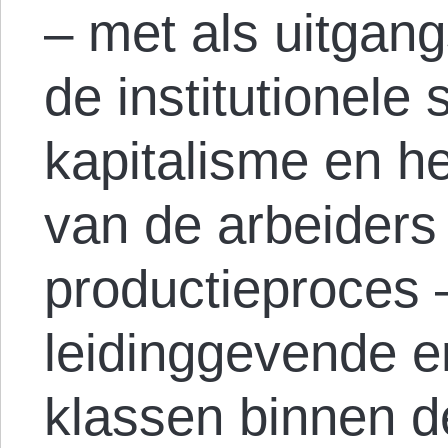
– met als uitgan
de institutionele 
kapitalisme en he
van de arbeiders
productieproces 
leidinggevende e
klassen binnen d