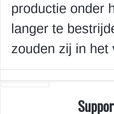
productie onder h
langer te bestrij
zouden zij in het
Suppor