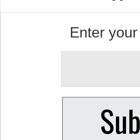
Enter your