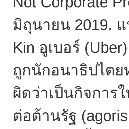
Not Corporate Pro
มิถุนายน 2019.
Kin อูเบอร์ (Uber)
ถูกนักอนาธิปไตยท
ผิดว่าเป็นกิจก
ต่อต้านรัฐ (agori