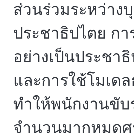
ส่วนร่วมระหว่าง
ประชาธิปไตย การ
อย่างเป็นประชาธ
และการใช้โมเดลธุ
ทำให้พนักงานขับ
จำนวนมากหมดศรั