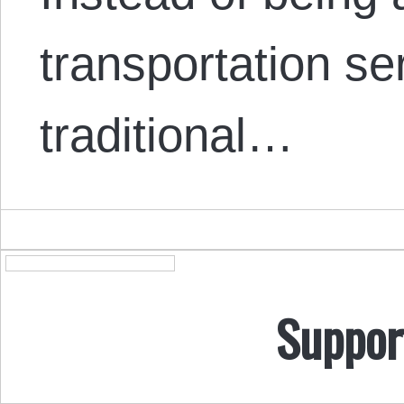
transportation ser
traditional…
Suppor