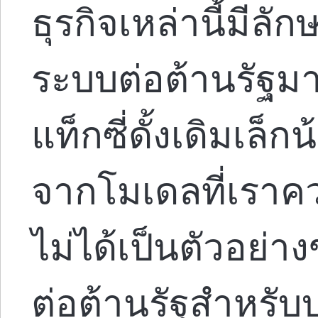
ธุรกิจเหล่านี้มี
ระบบต่อต้านรัฐม
แท็กซี่ดั้งเดิมเล็ก
จากโมเดลที่เราควร
ไม่ได้เป็นตัวอย
ต่อต้านรัฐสำหรับ