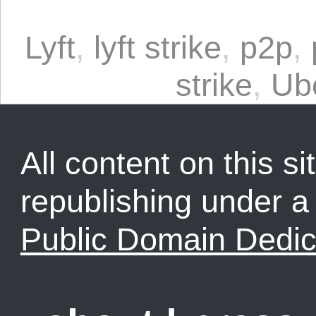
Lyft
,
lyft strike
,
p2p
,
strike
,
Ub
All content on this sit
republishing under 
Public Domain Dedic