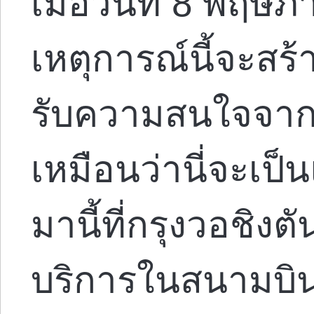
เมื่อวันที่ 8 พฤษ
เหตุการณ์นี้จะสร
รับความสนใจจากสื
เหมือนว่านี่จะเป็น
มานี้ที่กรุงวอชิงตั
บริการในสนามบิ