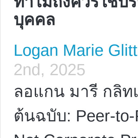
บุคคล
Logan Marie Glit
2nd, 2025
ลอแกน มารี กลิท
ต้นฉบับ: Peer-to