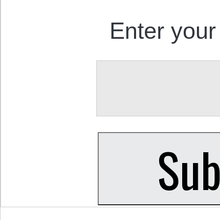
Enter your