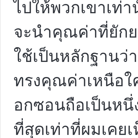
ไปให้พวกเขาเท่าน
จะนำคุณค่าที่ยักยอ
ใช้เป็นหลักฐานว่
ทรงคุณค่าเหนือ
อกซอนถือเป็นหนึ่
ที่สุดเท่าที่ผมเค