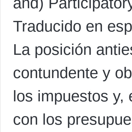
and) Participator
Traducido en esp
La posición antie
contundente y ob
los impuestos y,
con los presupue