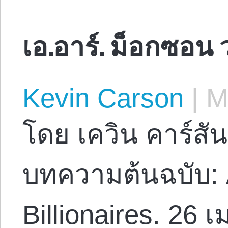
เอ.อาร์. ม็อกซอน
Kevin Carson
|
Ma
โดย เควิน คาร์สัน
บทความต้นฉบับ: 
Billionaires. 26