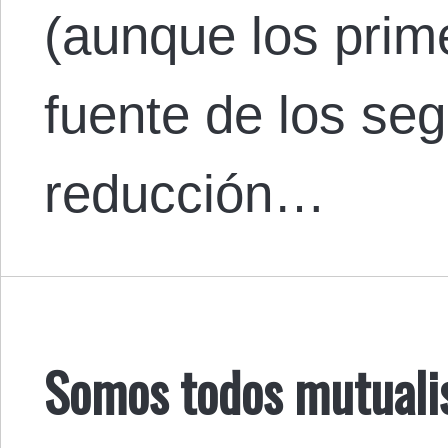
(aunque los prim
fuente de los se
reducción…
Somos todos mutuali