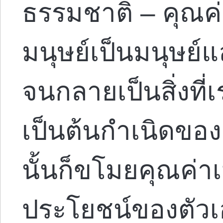
ธรรมชาติ – คุณค่า
มนุษย์เป็นมนุษย์แ
จนกลายเป็นสิ่งที่เ
เป็นต้นกำเนิดของ
นั้นก็ขโมยคุณค่าเ
ประโยชน์ของตัวเอ