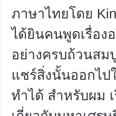
ภาษาไทยโดย Kin
ได้ยินคนพูดเรื่องอ
อย่างครบถ้วนสม
แชร์สิ่งนั้นออกไปใ
ทำได้ สำหรับผม เร
เกี่ยวกับมหาเศร