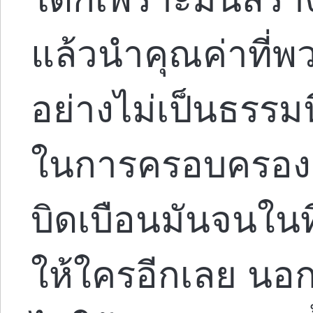
แล้วนำคุณค่าที่
อย่างไม่เป็นธรรมนี
ในการครอบครองสิ่
บิดเบือนมันจนในที
ให้ใครอีกเลย นอ