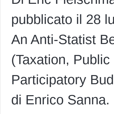
pubblicato il 28 lu
An Anti-Statist B
(Taxation, Public
Participatory Bu
di Enrico Sanna. 