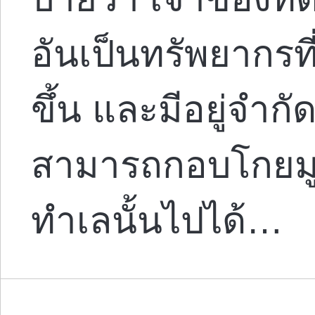
อันเป็นทรัพยากรที่
ขึ้น และมีอยู่จำก
สามารถกอบโกยมูลค
ทำเลนั้นไปได้…