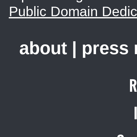
Public Domain Dedic
about
|
press
R