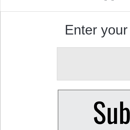
Enter your