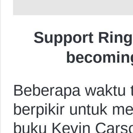
Support Ring
becomin
Beberapa waktu 
berpikir untuk me
buku Kevin Cars