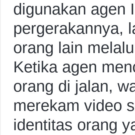
digunakan agen 
pergerakannya, 
orang lain melalu
Ketika agen me
orang di jalan, 
merekam video s
identitas orang y