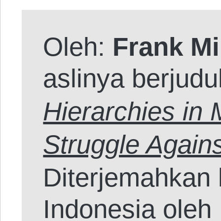
Oleh:
Frank Mi
aslinya berjudul
Hierarchies in 
Struggle Again
Diterjemahkan
Indonesia oleh