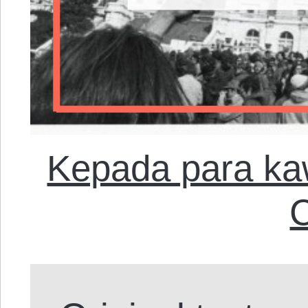
Kepada para k