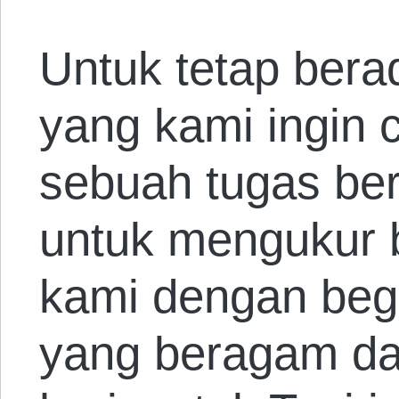
Untuk tetap bera
yang kami ingin
sebuah tugas ber
untuk mengukur
kami dengan beg
yang beragam dan