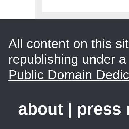
All content on this sit
republishing under 
Public Domain Dedic
about
|
press