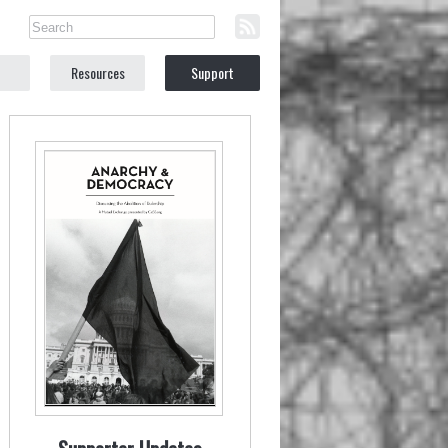
Resources
Support