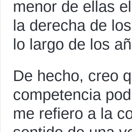
menor de ellas el
la derecha de los
lo largo de los a
De hecho, creo q
competencia podr
me refiero a la c