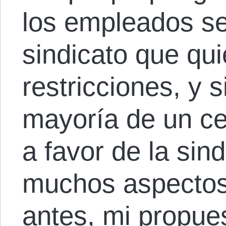
los empleados se 
sindicato que qui
restricciones, y s
mayoría de un ce
a favor de la sin
muchos aspectos
antes, mi propues