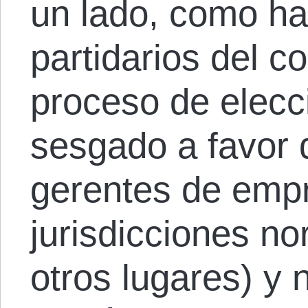
un lado, como ha
partidarios del co
proceso de elecc
sesgado a favor d
gerentes de empr
jurisdicciones n
otros lugares) y