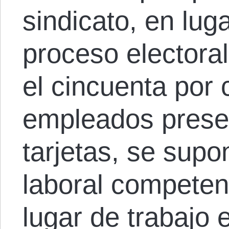
sindicato, en lug
proceso electoral
el cincuenta por 
empleados prese
tarjetas, se supo
laboral competen
lugar de trabajo 