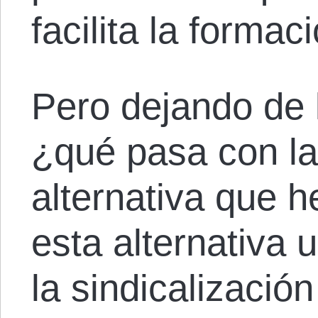
facilita la formac
Pero dejando de 
¿qué pasa con la
alternativa que 
esta alternativa u
la sindicalizació