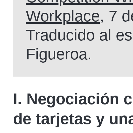
Workplace
, 7 
Traducido al e
Figueroa.
I. Negociación c
de tarjetas y un