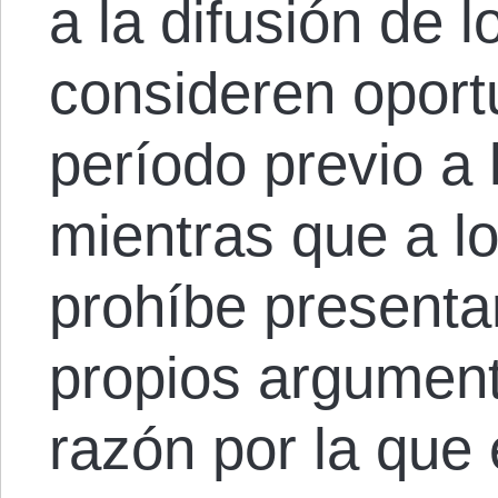
a la difusión de 
consideren oport
período previo a 
mientras que a lo
prohíbe presenta
propios argument
razón por la que 