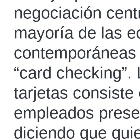
negociación centr
mayoría de las 
contemporáneas 
“card checking”.
tarjetas consiste
empleados presen
diciendo que quie