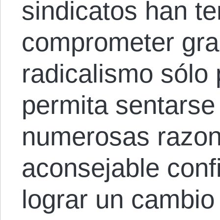
sindicatos han t
comprometer gra
radicalismo sólo 
permita sentarse
numerosas razon
aconsejable conf
lograr un cambio 