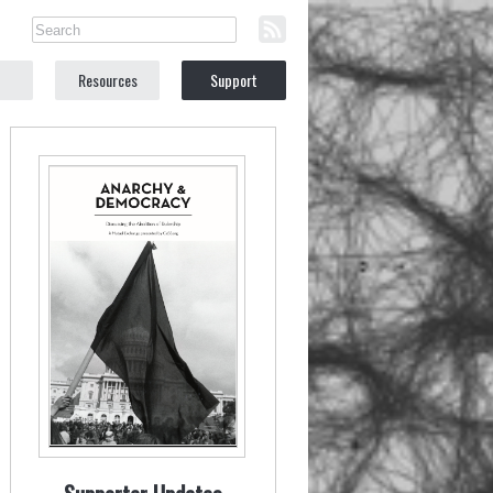
Resources
Support