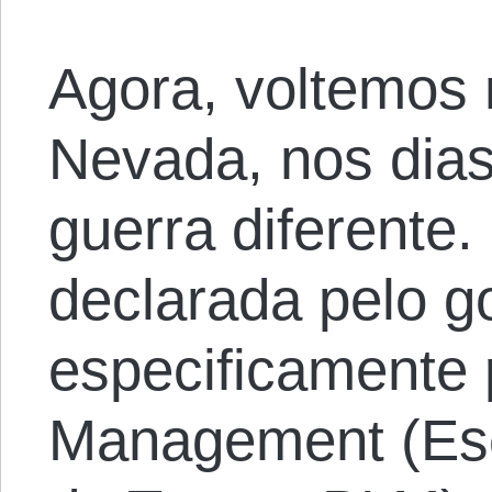
Agora, voltemos
Nevada, nos dias
guerra diferente.
declarada pelo g
especificamente 
Management (Esc