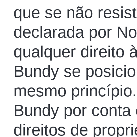
que se não resis
declarada por No
qualquer direito 
Bundy se posicio
mesmo princípio.
Bundy por conta 
direitos de prop