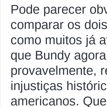
Pode parecer ob
comparar os dois 
como muitos já a
que Bundy agora 
provavelmente, r
injustiças histór
americanos. Que 