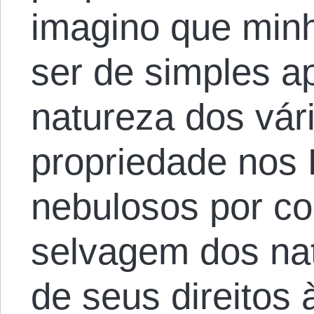
imagino que min
ser de simples ap
natureza dos vári
propriedade nos 
nebulosos por co
selvagem dos na
de seus direitos 