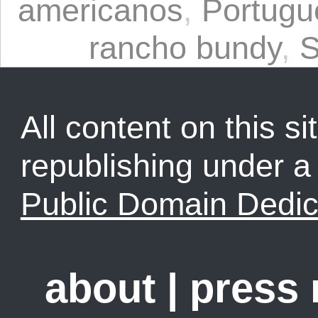
americanos
,
Portugu
rancho bundy
,
S
All content on this sit
republishing under 
Public Domain Dedic
about
|
press