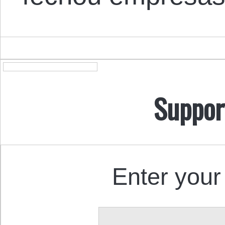
Suppor
Enter your