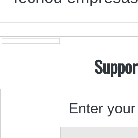
Suppor
Enter your