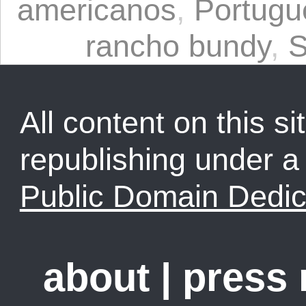
americanos
,
Portugu
rancho bundy
,
S
All content on this sit
republishing under 
Public Domain Dedic
about
|
press