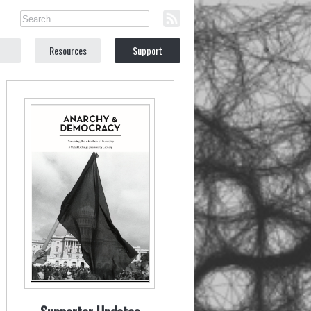
Resources
Support