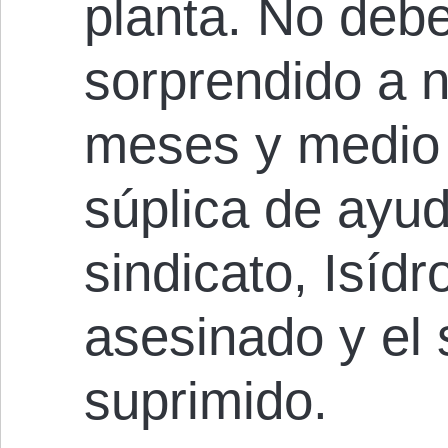
planta. No debe
sorprendido a 
meses y medio 
súplica de ayud
sindicato, Isíd
asesinado y el 
suprimido.