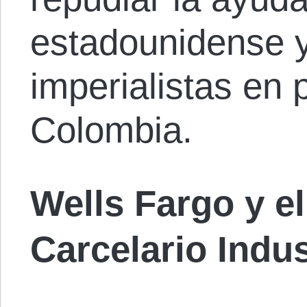
estadounidense y
imperialistas en
Colombia.
Wells Fargo y e
Carcelario Indus