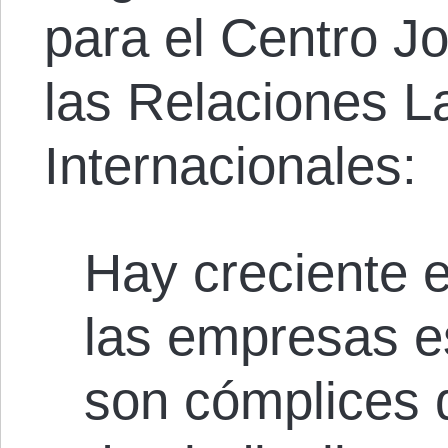
para el Centro J
las Relaciones L
Internacionales:
Hay creciente 
las empresas 
son cómplices 