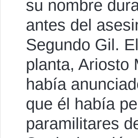
su nombre dur
antes del asesi
Segundo Gil. El
planta, Ariosto
había anunciad
que él había pe
paramilitares de