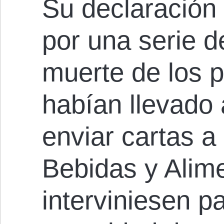
Su declaración
por una serie 
muerte de los p
habían llevado 
enviar cartas a
Bebidas y Alim
interviniesen p