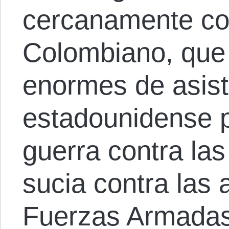
cercanamente con
Colombiano, que 
enormes de asist
estadounidense p
guerra contra las
sucia contra las a
Fuerzas Armadas