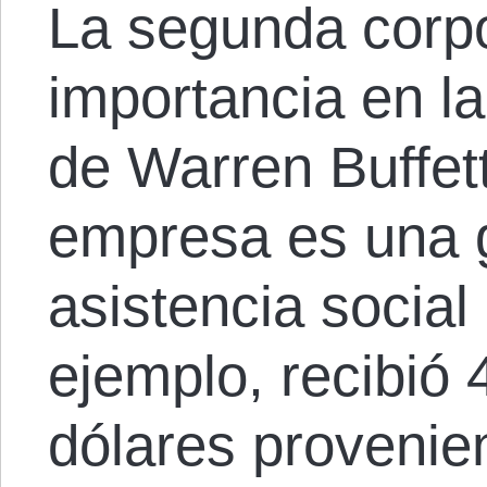
La segunda corp
importancia en l
de Warren Buffet
empresa es una 
asistencia social
ejemplo, recibió 
dólares provenie