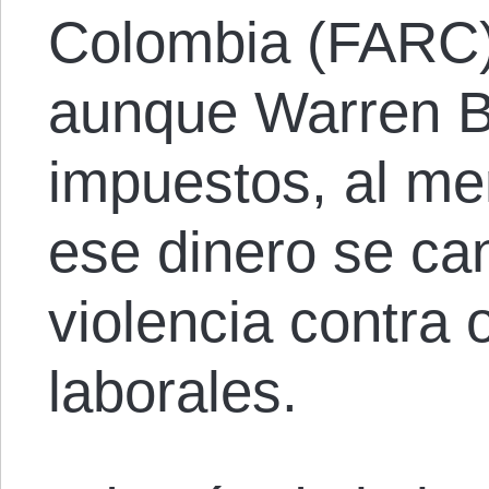
Colombia (FARC)
aunque Warren B
impuestos, al me
ese dinero se can
violencia contra
laborales.