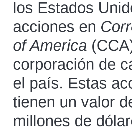
los Estados Unid
acciones en
Corr
of America
(CCA)
corporación de c
el país. Estas a
tienen un valor 
millones de dólar