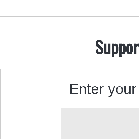
Suppor
Enter your