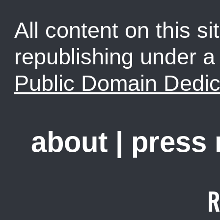
All content on this sit
republishing under 
Public Domain Dedic
about
|
press
R