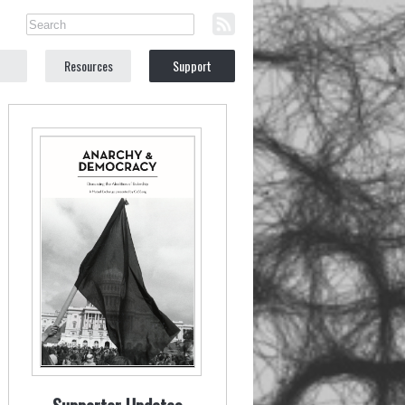
Resources
Support