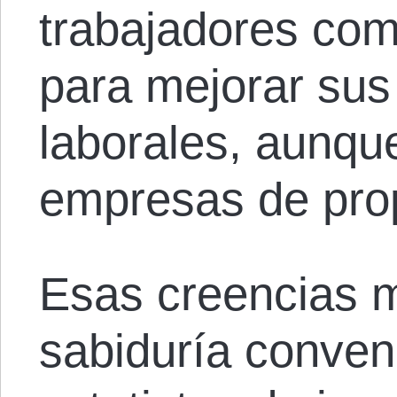
trabajadores com
para mejorar sus
laborales, aunqu
empresas de prop
Esas creencias m
sabiduría conven