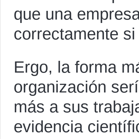
que una empresa 
correctamente si 
Ergo, la forma má
organización serí
más a sus trabaj
evidencia científ