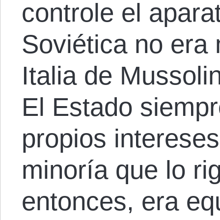
controle el apara
Soviética no era 
Italia de Mussolin
El Estado siempr
propios intereses
minoría que lo ri
entonces, era eq