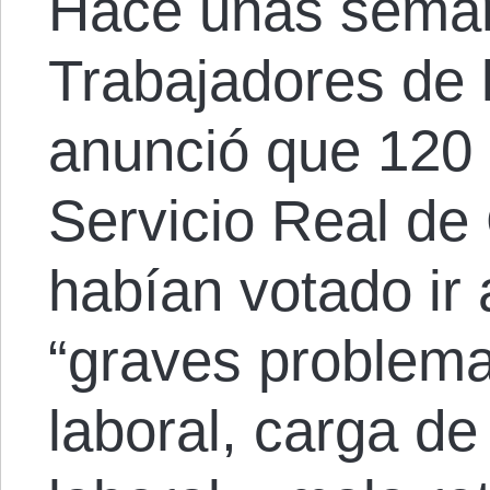
Hace unas seman
Trabajadores de
anunció que 120 
Servicio Real de 
habían votado ir 
“graves problema
laboral, carga de