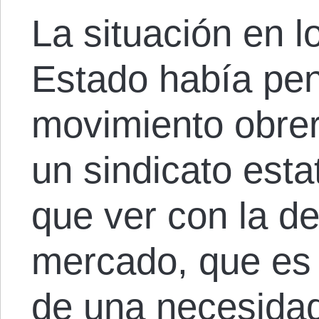
La situación en l
Estado había pen
movimiento obrer
un sindicato esta
que ver con la de
mercado, que es 
de una necesidad