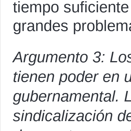
tiempo suficient
grandes problema
Argumento 3: Los
tienen poder en 
gubernamental. L
sindicalización d