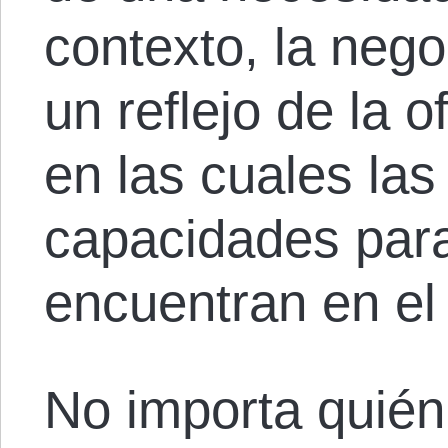
contexto, la nego
un reflejo de la 
en las cuales las
capacidades para
encuentran en el
No importa quién