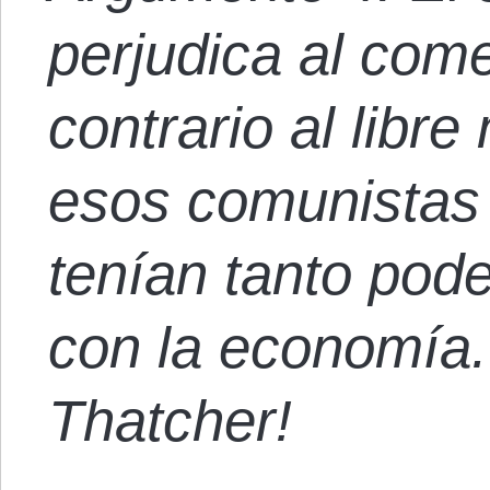
perjudica al come
contrario al libr
esos comunistas 
tenían tanto pod
con la economía.
Thatcher!