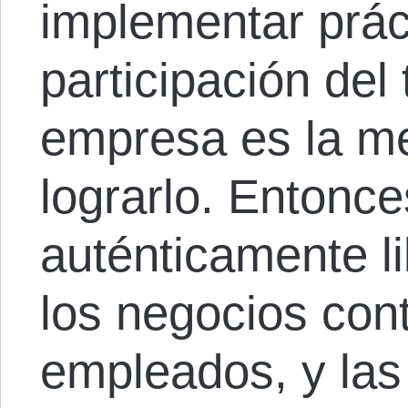
implementar prác
participación del
empresa es la me
lograrlo. Entonc
auténticamente l
los negocios cont
empleados, y las