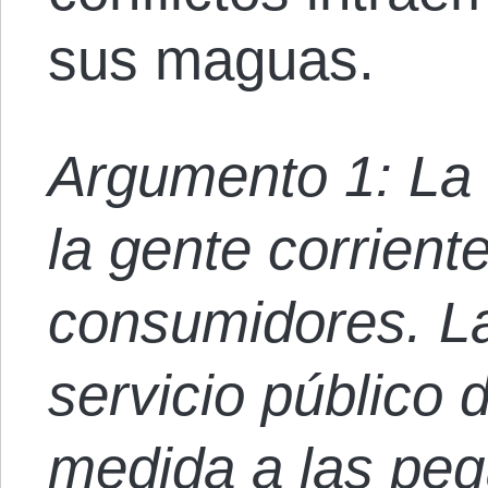
sus maguas.
Argumento 1: La 
la gente corriente
consumidores. La
servicio público
medida a las pe