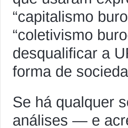
“capitalismo buro
“coletivismo buro
desqualificar a
forma de socieda
Se há qualquer s
análises — e acr