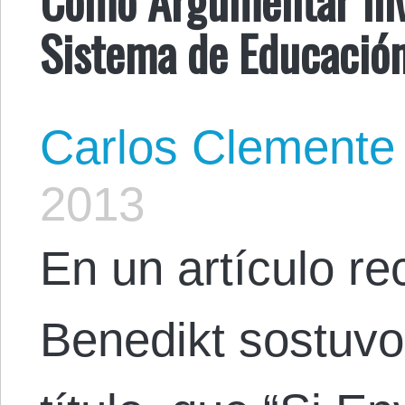
Sistema de Educación
Carlos Clemente
2013
En un artículo rec
Benedikt sostuvo