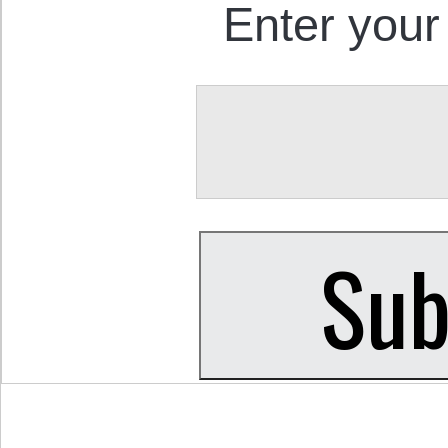
Enter your