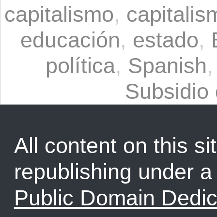
capitalismo
,
capitali
educación
,
estado
,
política
,
Spanish
Subsidio 
All content on this sit
republishing under 
Public Domain Dedic