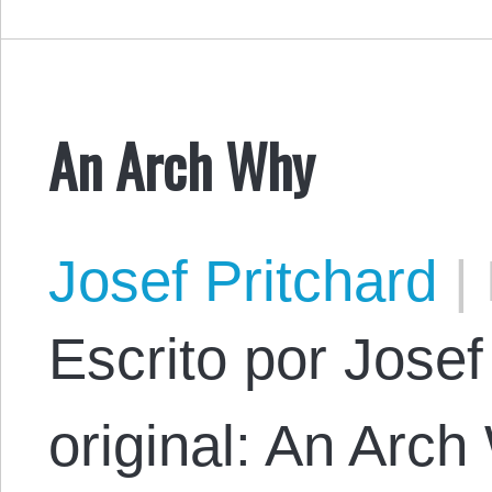
An Arch Why
Josef Pritchard
|
Escrito por Josef 
original: An Arch