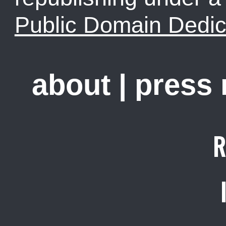
Public Domain Dedic
about
|
press
R