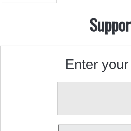
Suppor
Enter your