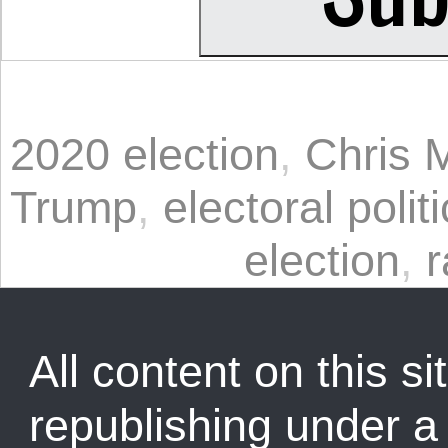
2020 election
,
Chris 
Trump
,
electoral polit
election
,
r
All content on this sit
republishing under 