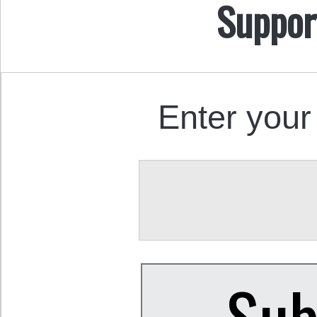
Suppor
Enter your