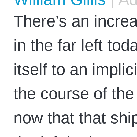
There’s an increa
in the far left to
itself to an implic
the course of the
now that that shi