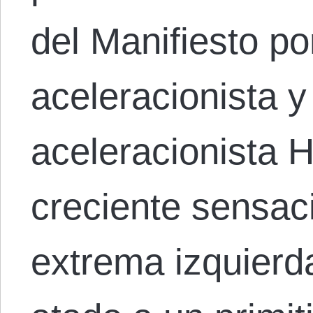
del Manifiesto por
aceleracionista y 
aceleracionista 
creciente sensaci
extrema izquierd