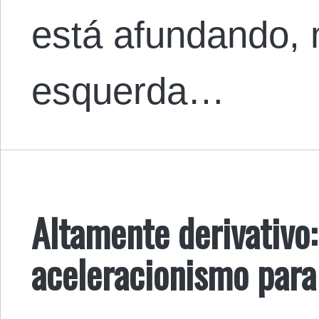
está afundando, 
esquerda…
Altamente derivativo:
aceleracionismo para