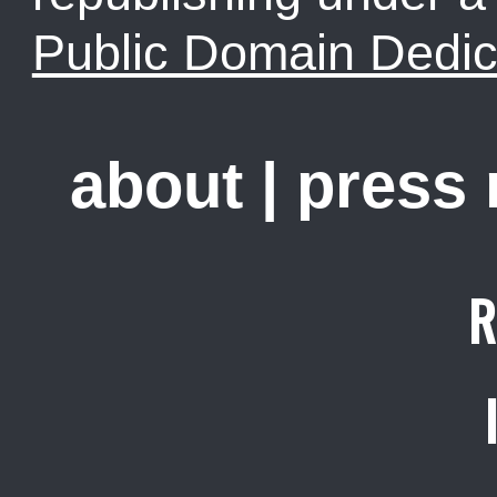
Public Domain Dedic
about
|
press
R