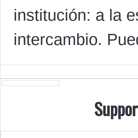
institución: a la 
intercambio. Pue
Suppor