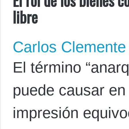
libre
Carlos Clemente
El término “anar
puede causar en 
impresión equivo