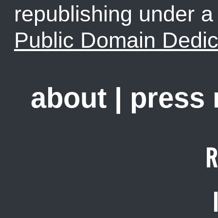
republishing under 
Public Domain Dedic
about
|
press
R