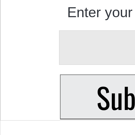
Enter your