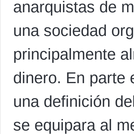
anarquistas de 
una sociedad or
principalmente a
dinero. En parte
una definición d
se equipara al 