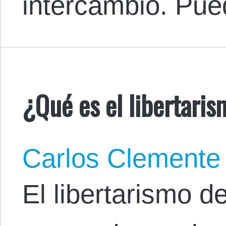
intercambio. Pue
¿Qué es el libertaris
Carlos Clemente
El libertarismo d