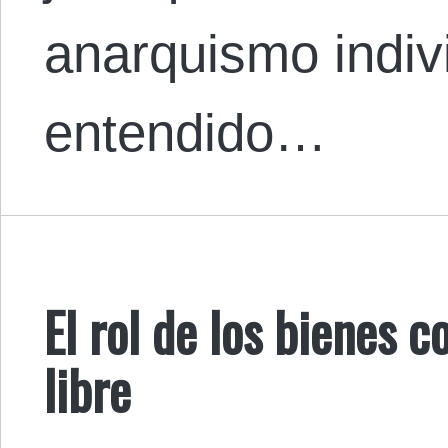
anarquismo indivi
entendido…
El rol de los bienes
libre