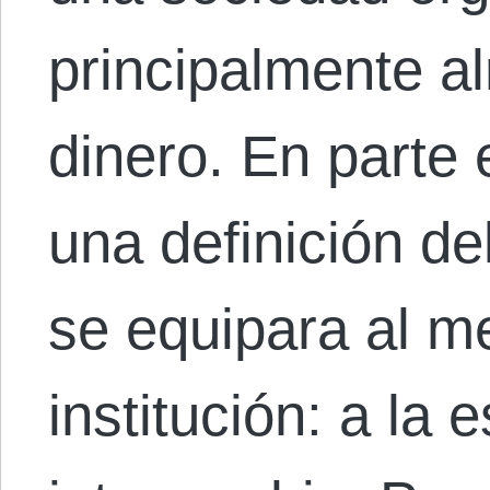
principalmente a
dinero. En parte
una definición d
se equipara al 
institución: a la 