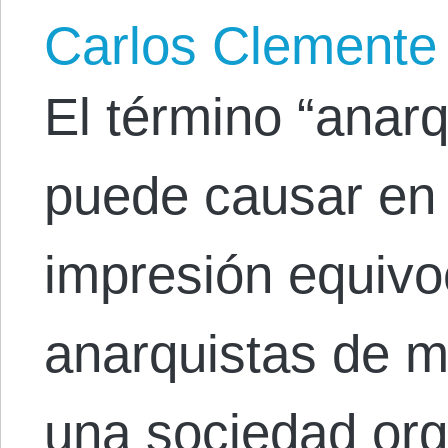
Carlos Clemente
El término “anar
puede causar en 
impresión equivo
anarquistas de 
una sociedad or