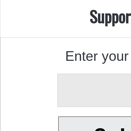
Suppor
Enter your