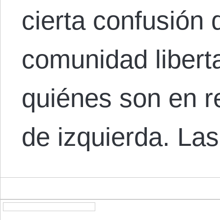
cierta confusión 
comunidad libert
quiénes son en re
de izquierda. La