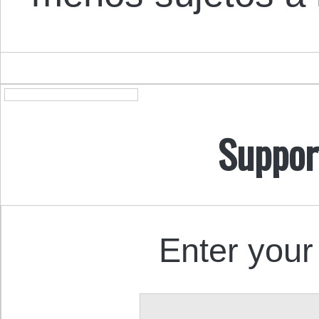
Suppor
Enter your