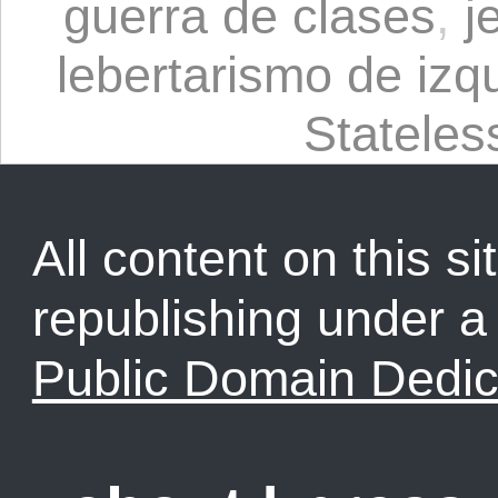
guerra de clases
,
j
lebertarismo de izq
Statele
All content on this sit
republishing under 
Public Domain Dedic