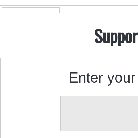
Suppor
Enter your