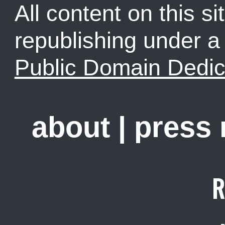
All content on this sit
republishing under 
Public Domain Dedic
about
|
press
R