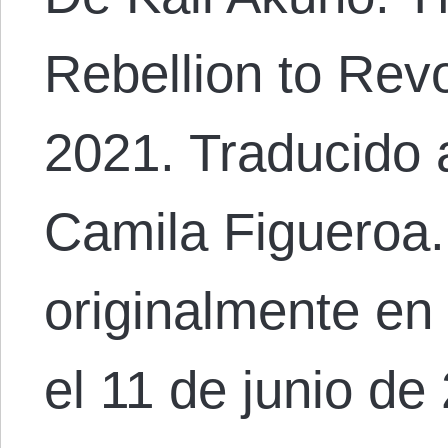
Rebellion to Revo
2021. Traducido 
Camila Figueroa.
originalmente en
el 11 de junio de