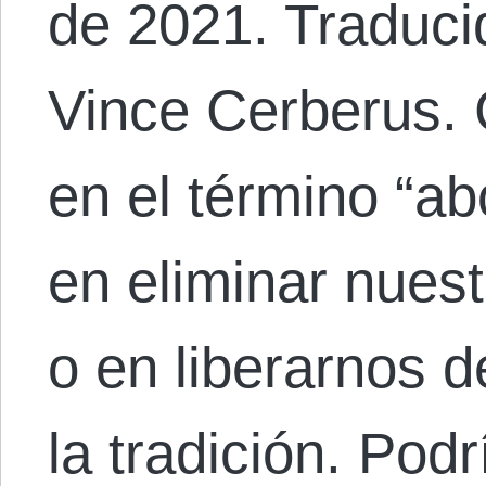
de 2021. Traduci
Vince Cerberus.
en el término “a
en eliminar nuest
o en liberarnos d
la tradición. Pod