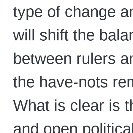
type of change an
will shift the bal
between rulers a
the have-nots re
What is clear is t
and open politica