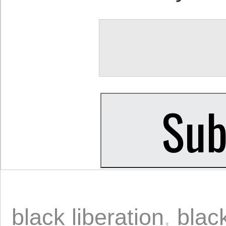
black liberation
,
black