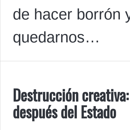
de hacer borrón 
quedarnos…
Destrucción creativa:
después del Estado