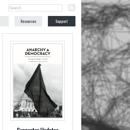
Resources
Support