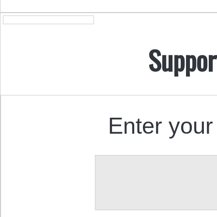
Suppor
Enter your