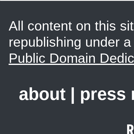
All content on this sit
republishing under 
Public Domain Dedic
about
|
press
R