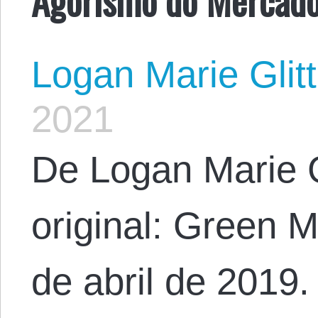
Logan Marie Glit
2021
De Logan Marie G
original: Green 
de abril de 2019.